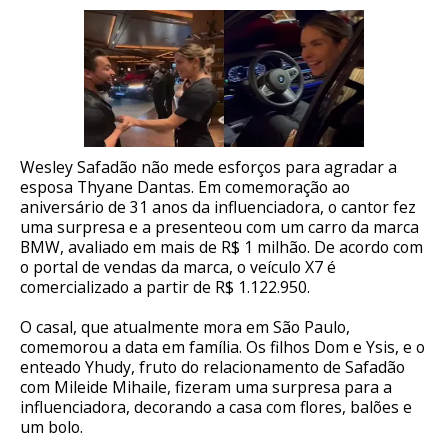
Wesley Safadão não mede esforços para agradar a
esposa Thyane Dantas. Em comemoração ao
aniversário de 31 anos da influenciadora, o cantor fez
uma surpresa e a presenteou com um carro da marca
BMW, avaliado em mais de R$ 1 milhão. De acordo com
o portal de vendas da marca, o veículo X7 é
comercializado a partir de R$ 1.122.950.
O casal, que atualmente mora em São Paulo,
comemorou a data em família. Os filhos Dom e Ysis, e o
enteado Yhudy, fruto do relacionamento de Safadão
com Mileide Mihaile, fizeram uma surpresa para a
influenciadora, decorando a casa com flores, balões e
um bolo.