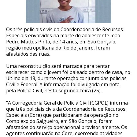
Os três policiais civis da Coordenadoria de Recursos
Especiais envolvidos na morte do adolescente João
Pedro Mattos Pinto, de 14 anos, em São Gonçalo,
região metropolitana do Rio de Janeiro, foram
afastados das ruas.
Uma reconstituição será marcada para tentar
esclarecer como o jovem foi baleado dentro de casa, no
último dia 18, durante operação conjunta das polícias
Civil e Federal. A informação foi divulgada em nota,
pela Polícia Civil, nesta segunda-feira (25).
“A Corregedoria Geral de Polícia Civil (CGPOL) informa
que três policiais civis da Coordenadoria de Recursos
Especiais (Core) que participaram da operação no
Complexo do Salgueiro, em São Gonçalo, foram
afastados do serviço operacional provisoriamente. Os
agentes continuarão na Core, exercendo atividades