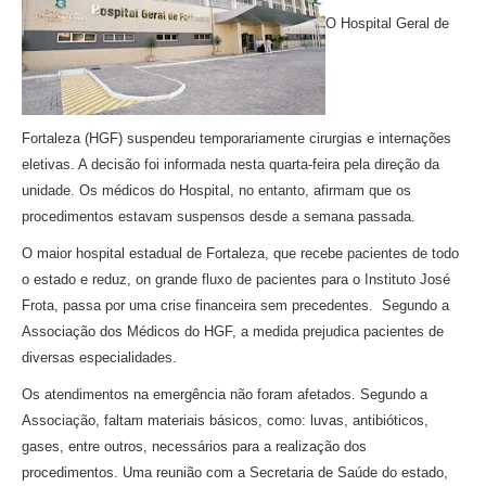
O Hospital Geral de
Fortaleza (HGF) suspendeu temporariamente cirurgias e internações
eletivas. A decisão foi informada nesta quarta-feira pela direção da
unidade. Os médicos do Hospital, no entanto, afirmam que os
procedimentos estavam suspensos desde a semana passada.
O maior hospital estadual de Fortaleza, que recebe pacientes de todo
o estado e reduz, on grande fluxo de pacientes para o Instituto José
Frota, passa por uma crise financeira sem precedentes. Segundo a
Associação dos Médicos do HGF, a medida prejudica pacientes de
diversas especialidades.
Os atendimentos na emergência não foram afetados. Segundo a
Associação, faltam materiais básicos, como: luvas, antibióticos,
gases, entre outros, necessários para a realização dos
procedimentos. Uma reunião com a Secretaria de Saúde do estado,