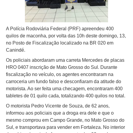
A Polícia Rodoviária Federal (PRF) apreendeu 400
quilos de maconha, por volta das 10h deste domingo, 13,
no Posto de Fiscalização localizado na BR 020 em
Canindé.
Os policiais abordaram uma carreta Mercedes de placas
HRO 0407 inscrição de Mato Grosso do Sul. Durante
fiscalização no veículo, os agentes encontraram na
carroceria um fundo falso e desconfiaram da atitude do
motorista. Ao ser feita uma checagem, encontraram 400
tabletes de 01 quilo cada, totalizando 400 quilos no total.
O motorista Pedro Vicente de Souza, de 62 anos,
informou aos policiais que a droga era dele e que o
mesmo comprou em Campo Grande, no Mato Grosso do
Sul, e transportava para vender em Fortaleza. No interior