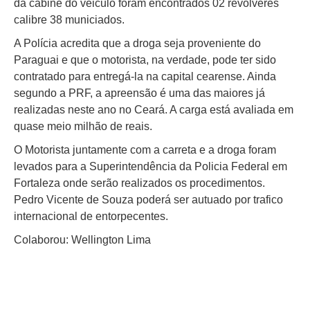
da cabine do veiculo foram encontrados 02 revolveres
calibre 38 municiados.
A Polícia acredita que a droga seja proveniente do
Paraguai e que o motorista, na verdade, pode ter sido
contratado para entregá-la na capital cearense. Ainda
segundo a PRF, a apreensão é uma das maiores já
realizadas neste ano no Ceará. A carga está avaliada em
quase meio milhão de reais.
O Motorista juntamente com a carreta e a droga foram
levados para a Superintendência da Policia Federal em
Fortaleza onde serão realizados os procedimentos.
Pedro Vicente de Souza poderá ser autuado por trafico
internacional de entorpecentes.
Colaborou: Wellington Lima