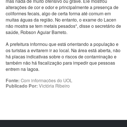
mas nada de muito ofensivo ou grave. Ele mostrou
alterações de cor e odor e principalmente a presença de
coliformes fecais, algo de certa forma até comum em
muitas águas da região. No entanto, o exame do Lacen
não mostra se tem metais pesados", disse o secretário de
saúde, Robson Aguiar Barreto.
A prefeitura informou que está orientando a população e
os turistas a evitarem ir ao local. Na área está aberta, não
há placas indicativas sobre o riscos de contaminação e
também não há fiscalização para impedir que pessoas
entrem na lagoa.
Fonte:
Com informações do UOL
Publicado Por:
Victória Ribeiro