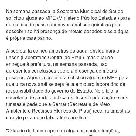
Na semana passada, a Secretaria Municipal de Saúde
solicitou ajuda ao MPE (Ministério Público Estadual) para
que o líquido passe por novas análises químicas para
descobrir se há presença de metais pesados e se a água
é própria para banho.
A secretaria colheu amostras da água, enviou para o
Lacen (Laboratório Central do Piauí), mas o laudo
entregue à prefeitura, na semana passada, não
apresentou conclusões sobre a presença de metais
pesados. Agora, a prefeitura solicitou ajuda ao MPE para
que uma nova análise seja feita em outro laboratório de
responsabilidade do governo do Estado. No ofício, a
secretaria de saúde destaca os riscos à população e aos
turistas e pede que a Semar (Secretaria de Meio
Ambiente e Recursos Hídricos do Piauí) recolha amostras
e envie para outro laboratório analisar.
"O laudo do Lacen apontou algumas contaminações,