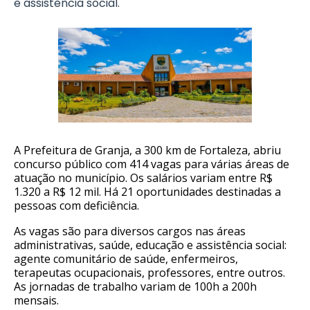
e assistência social.
A Prefeitura de Granja, a 300 km de Fortaleza, abriu
concurso público com 414 vagas para várias áreas de
atuação no município. Os salários variam entre R$
1.320 a R$ 12 mil. Há 21 oportunidades destinadas a
pessoas com deficiência.
As vagas são para diversos cargos nas áreas
administrativas, saúde, educação e assistência social:
agente comunitário de saúde, enfermeiros,
terapeutas ocupacionais, professores, entre outros.
As jornadas de trabalho variam de 100h a 200h
mensais.