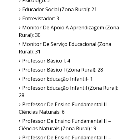
Psicólogo: 2
Educador Social (Zona Rural): 21
Entrevistador: 3
Monitor De Apoio A Aprendizagem (Zona
Rural): 30
Monitor De Serviço Educacional (Zona
Rural): 31
Professor Básico I: 4
Professor Básico I (Zona Rural): 28
Professor Educação Infantil- 1
Professor Educação Infantil (Zona Rural):
28
Professor De Ensino Fundamental II –
Ciências Naturais: 6
Professor De Ensino Fundamental II –
Ciências Naturais (Zona Rural) : 9
Professor De Ensino Fundamental II –