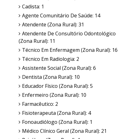
Cadista: 1
Agente Comunitário De Saúde: 14
Atendente (Zona Rural): 31
Atendente De Consultório Odontológico
(Zona Rural): 11
Técnico Em Enfermagem (Zona Rural): 16
Técnico Em Radiologia: 2
Assistente Social (Zona Rural): 6
Dentista (Zona Rural): 10
Educador Físico (Zona Rural): 5
Enfermeiro (Zona Rural): 10
Farmacêutico: 2
Fisioterapeuta (Zona Rural): 4
Fonoaudiólogo (Zona Rural): 1
Médico Clínico Geral (Zona Rural): 21