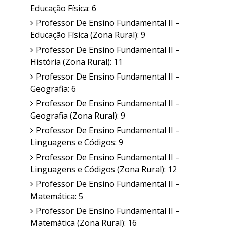
Educação Física: 6
Professor De Ensino Fundamental II –
Educação Física (Zona Rural): 9
Professor De Ensino Fundamental II –
História (Zona Rural): 11
Professor De Ensino Fundamental II –
Geografia: 6
Professor De Ensino Fundamental II –
Geografia (Zona Rural): 9
Professor De Ensino Fundamental II –
Linguagens e Códigos: 9
Professor De Ensino Fundamental II –
Linguagens e Códigos (Zona Rural): 12
Professor De Ensino Fundamental II –
Matemática: 5
Professor De Ensino Fundamental II –
Matemática (Zona Rural): 16