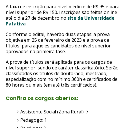
A taxa de inscrição para nível médio é de R$ 95 e para
nível superior de R$ 150. Inscrições são feitas online
até o dia 27 de dezembro no
site da Universidade
Patativa
.
Conforme o edital, haverão duas etapas: a prova
objetiva em 25 de fevereiro de 2023 e a prova de
títulos, para aqueles candidatos de nível superior
aprovados na primeira fase.
A prova de títulos será aplicada para os cargos de
nível superior, sendo de caráter classificatório. Serão
classificados os títulos de doutorado, mestrado,
especialização com no mínimo 360h e certificados de
80 horas ou mais (em até três certificados).
Confira os cargos abertos:
Assistente Social (Zona Rural): 7
Pedagogo: 1