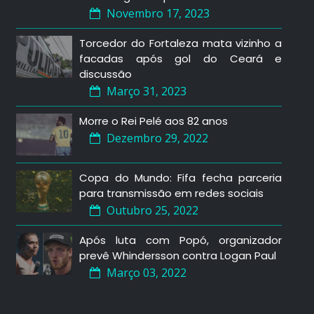
Novembro 17, 2023
Torcedor do Fortaleza mata vizinho a
facadas após gol do Ceará e
discussão
Março 31, 2023
Morre o Rei Pelé aos 82 anos
Dezembro 29, 2022
Copa do Mundo: Fifa fecha parceria
para transmissão em redes sociais
Outubro 25, 2022
Após luta com Popó, organizador
prevê Whindersson contra Logan Paul
Março 03, 2022