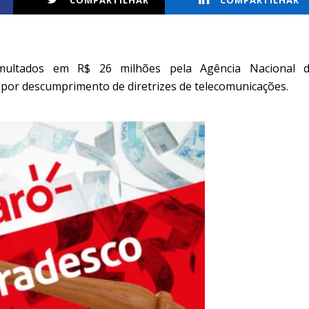
COMPARTILHAR
COMPARTILHAR
ultados em R$ 26 milhões pela Agência Nacional 
 por descumprimento de diretrizes de telecomunicações.