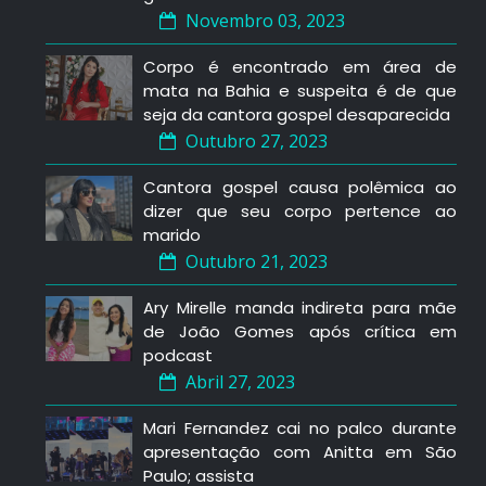
Novembro 03, 2023
Corpo é encontrado em área de
mata na Bahia e suspeita é de que
seja da cantora gospel desaparecida
Outubro 27, 2023
Cantora gospel causa polêmica ao
dizer que seu corpo pertence ao
marido
Outubro 21, 2023
Ary Mirelle manda indireta para mãe
de João Gomes após crítica em
podcast
Abril 27, 2023
Mari Fernandez cai no palco durante
apresentação com Anitta em São
Paulo; assista