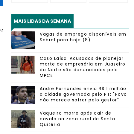
MAIS LIDAS DA SEMANA
de
Vagas de emprego disponíveis em
Sobral para hoje (8)
Caso Laísa: Acusados de planejar
morte de empresária em Juazeiro
do Norte são denunciados pelo
MPCE
André Fernandes envia R$ 1 milhão
a cidade governada pelo PT: "Povo
não merece sofrer pelo gestor"
Vaqueiro morre após cair de
cavalo na zona rural de Santa
Quitéria