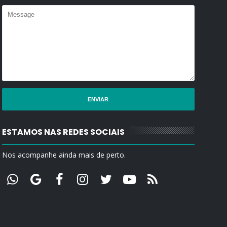
ESTAMOS NAS REDES SOCIAIS
Nos acompanhe ainda mais de perto.