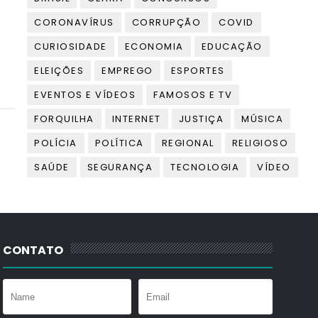
CORONAVÍRUS
CORRUPÇÃO
COVID
CURIOSIDADE
ECONOMIA
EDUCAÇÃO
ELEIÇÕES
EMPREGO
ESPORTES
EVENTOS E VÍDEOS
FAMOSOS E TV
FORQUILHA
INTERNET
JUSTIÇA
MÚSICA
POLÍCIA
POLÍTICA
REGIONAL
RELIGIOSO
SAÚDE
SEGURANÇA
TECNOLOGIA
VÍDEO
CONTATO