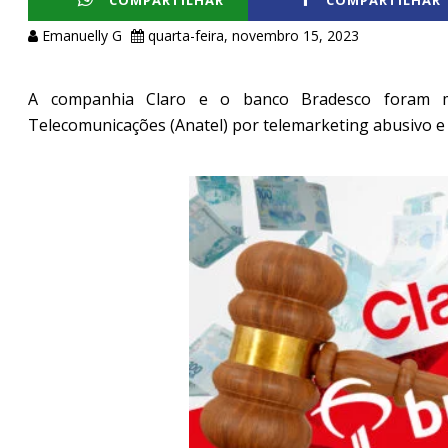
COMPARTILHAR
COMPARTILHAR
Emanuelly G
quarta-feira, novembro 15, 2023
A companhia Claro e o banco Bradesco foram m
Telecomunicações (Anatel) por telemarketing abusivo e