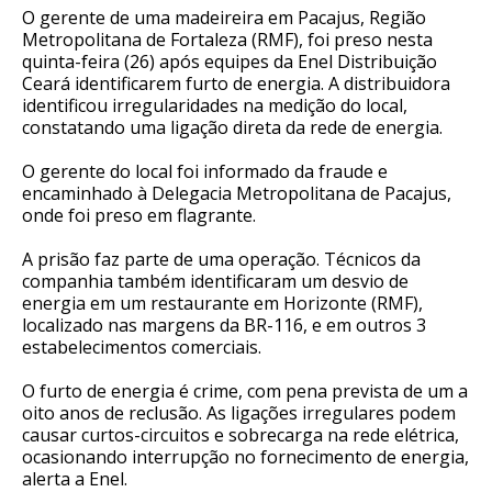
O gerente de uma madeireira em Pacajus, Região
Metropolitana de Fortaleza (RMF), foi preso nesta
quinta-feira (26) após equipes da Enel Distribuição
Ceará identificarem furto de energia. A distribuidora
identificou irregularidades na medição do local,
constatando uma ligação direta da rede de energia.
O gerente do local foi informado da fraude e
encaminhado à Delegacia Metropolitana de Pacajus,
onde foi preso em flagrante.
A prisão faz parte de uma operação. Técnicos da
companhia também identificaram um desvio de
energia em um restaurante em Horizonte (RMF),
localizado nas margens da BR-116, e em outros 3
estabelecimentos comerciais.
O furto de energia é crime, com pena prevista de um a
oito anos de reclusão. As ligações irregulares podem
causar curtos-circuitos e sobrecarga na rede elétrica,
ocasionando interrupção no fornecimento de energia,
alerta a Enel.