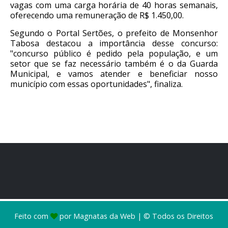
vagas com uma carga horária de 40 horas semanais,
oferecendo uma remuneração de R$ 1.450,00.
Segundo o Portal Sertões, o prefeito de Monsenhor
Tabosa destacou a importância desse concurso:
"concurso público é pedido pela população, e um
setor que se faz necessário também é o da Guarda
Municipal, e vamos atender e beneficiar nosso
município com essas oportunidades", finaliza.
Feito com
por
Magnatas da Web
| © Todos os Direitos