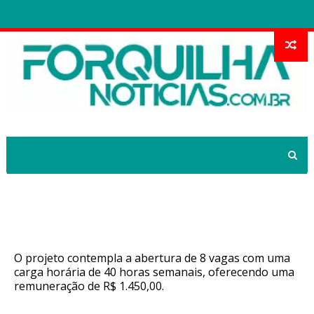
Concurso para a Guarda Municipal
de Monsenhor Tabosa se aproxima
O projeto contempla a abertura de 8 vagas com uma
carga horária de 40 horas semanais, oferecendo uma
remuneração de R$ 1.450,00.