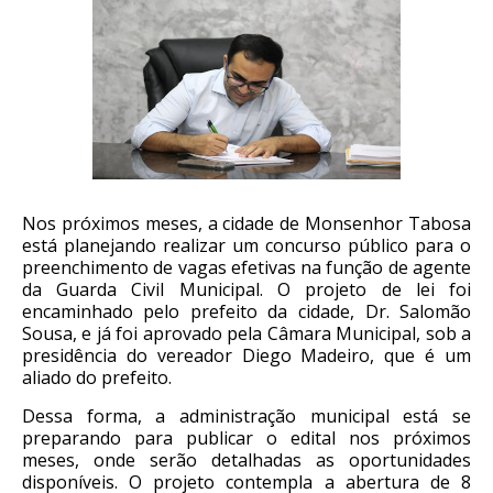
Nos próximos meses, a cidade de Monsenhor Tabosa
está planejando realizar um concurso público para o
preenchimento de vagas efetivas na função de agente
da Guarda Civil Municipal. O projeto de lei foi
encaminhado pelo prefeito da cidade, Dr. Salomão
Sousa, e já foi aprovado pela Câmara Municipal, sob a
presidência do vereador Diego Madeiro, que é um
aliado do prefeito.
Dessa forma, a administração municipal está se
preparando para publicar o edital nos próximos
meses, onde serão detalhadas as oportunidades
disponíveis. O projeto contempla a abertura de 8