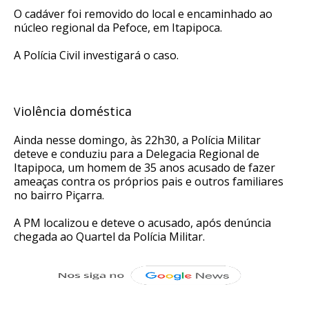
O cadáver foi removido do local e encaminhado ao
núcleo regional da Pefoce, em Itapipoca.
A Polícia Civil investigará o caso.
iolência doméstica
V
Ainda nesse domingo, às 22h30, a Polícia Militar
deteve e conduziu para a Delegacia Regional de
Itapipoca, um homem de 35 anos acusado de fazer
ameaças contra os próprios pais e outros familiares
no bairro Piçarra.
A PM localizou e deteve o acusado, após denúncia
chegada ao Quartel da Polícia Militar.