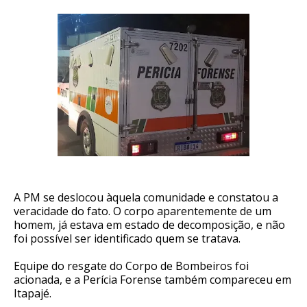
A PM se deslocou àquela comunidade e constatou a
veracidade do fato. O corpo aparentemente de um
homem, já estava em estado de decomposição, e não
foi possível ser identificado quem se tratava.
Equipe do resgate do Corpo de Bombeiros foi
acionada, e a Perícia Forense também compareceu em
Itapajé.