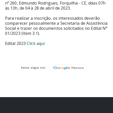
nº 260, Edmundo Rodrigues, Forquilha - CE, ddas 07h
às 13h, de 04 à 28 de abril de 2023.
Para realizar a inscrição, os interessados deverão
comparecer pessoalmente a Secretaria de Assistência
Social e trazer os documentos solicitados no Edital N°
01/2023 (Item 3.1).
Edital 2023
Click aqui