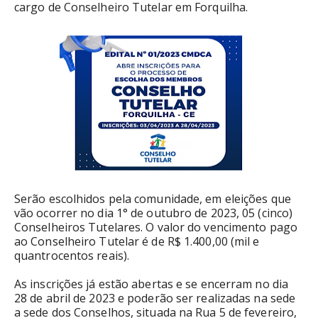
cargo de Conselheiro Tutelar em Forquilha.
Serão escolhidos pela comunidade, em eleições que
vão ocorrer no dia 1° de outubro de 2023, 05 (cinco)
Conselheiros Tutelares. O valor do vencimento pago
ao Conselheiro Tutelar é de R$ 1.400,00 (mil e
quantrocentos reais).
As inscrições já estão abertas e se encerram no dia
28 de abril de 2023 e poderão ser realizadas na sede
a sede dos Conselhos, situada na Rua 5 de fevereiro,