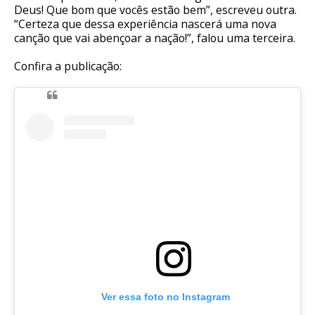
Deus! Que bom que vocês estão bem”, escreveu outra.
“Certeza que dessa experiência nascerá uma nova
canção que vai abençoar a nação!”, falou uma terceira.
Confira a publicação:
Ver essa foto no Instagram