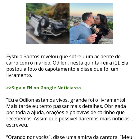
Eyshila Santos revelou que sofreu um acidente de
carro com o marido, Odilon, nesta quinta-feira (2). Ela
postou a foto do capotamento e disse que foi um
livramento.
>>Siga o FN no Google Notícias<<
"Eu e Odilon estamos vivos, grande foi o livramento!
Mais tarde eu tento passar mais detalhes. Obrigada
por toda a ajuda, orações e palavras de carinho que
recebemos. Assim que possível daremos mais notícias",
escreveu.
“Orando por vocês”, disse uma amiga da cantora. “Meu