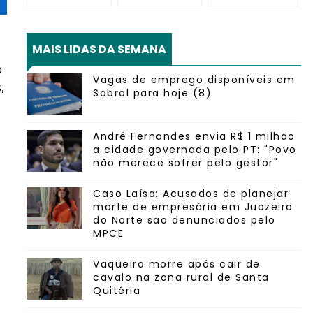
MAIS LIDAS DA SEMANA
o
Vagas de emprego disponíveis em
,
Sobral para hoje (8)
André Fernandes envia R$ 1 milhão
a cidade governada pelo PT: "Povo
não merece sofrer pelo gestor"
Caso Laísa: Acusados de planejar
morte de empresária em Juazeiro
do Norte são denunciados pelo
MPCE
Vaqueiro morre após cair de
cavalo na zona rural de Santa
Quitéria