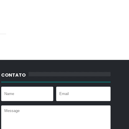
CONTATO