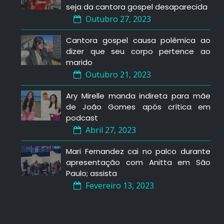
seja da cantora gospel desaparecida
Outubro 27, 2023
Cantora gospel causa polêmica ao
dizer que seu corpo pertence ao
marido
Outubro 21, 2023
Ary Mirelle manda indireta para mãe
de João Gomes após crítica em
podcast
Abril 27, 2023
Mari Fernandez cai no palco durante
apresentação com Anitta em São
Paulo; assista
Fevereiro 13, 2023