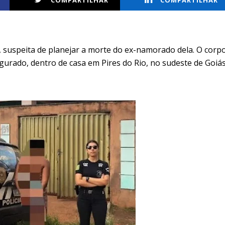
COMPARTILHAR
COMPARTILHAR
), suspeita de planejar a morte do ex-namorado dela. O corp
gurado, dentro de casa em Pires do Rio, no sudeste de Goiás