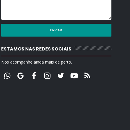
ESTAMOS NAS REDES SOCIAIS
Nos acompanhe ainda mais de perto.