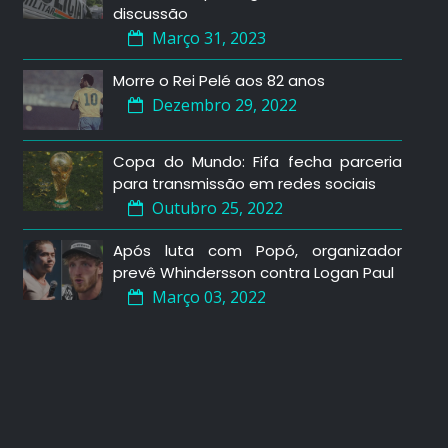
discussão
Março 31, 2023
Morre o Rei Pelé aos 82 anos
Dezembro 29, 2022
Copa do Mundo: Fifa fecha parceria
para transmissão em redes sociais
Outubro 25, 2022
Após luta com Popó, organizador
prevê Whindersson contra Logan Paul
Março 03, 2022