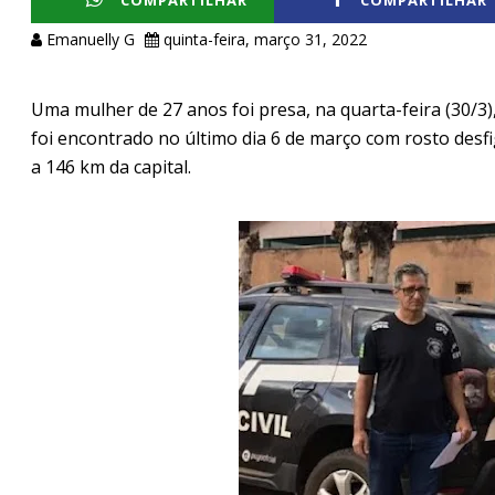
COMPARTILHAR
COMPARTILHAR
Emanuelly G
quinta-feira, março 31, 2022
Uma mulher de 27 anos foi presa, na quarta-feira (30/3
foi encontrado no último dia 6 de março com rosto desfi
a 146 km da capital.