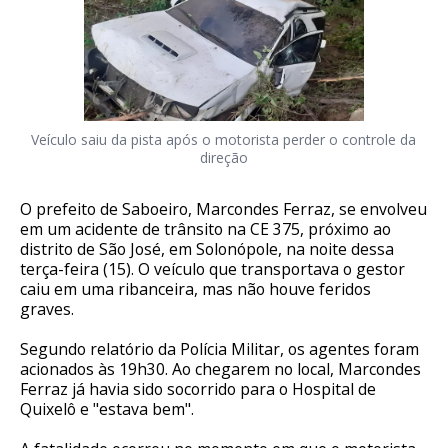
Veículo saiu da pista após o motorista perder o controle da
direção
O prefeito de Saboeiro, Marcondes Ferraz, se envolveu
em um acidente de trânsito na CE 375, próximo ao
distrito de São José, em Solonópole, na noite dessa
terça-feira (15). O veículo que transportava o gestor
caiu em uma ribanceira, mas não houve feridos
graves.
Segundo relatório da Polícia Militar, os agentes foram
acionados às 19h30. Ao chegarem no local, Marcondes
Ferraz já havia sido socorrido para o Hospital de
Quixelô e "estava bem".