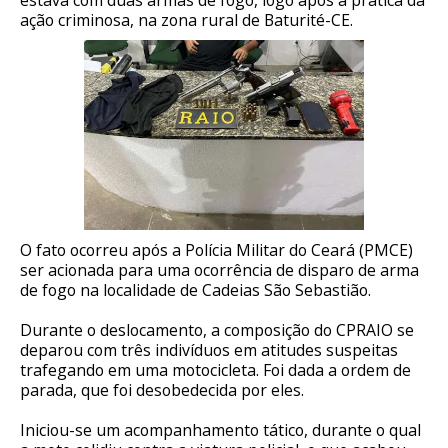
ação criminosa, na zona rural de Baturité-CE.
O fato ocorreu após a Polícia Militar do Ceará (PMCE)
ser acionada para uma ocorrência de disparo de arma
de fogo na localidade de Cadeias São Sebastião.
Durante o deslocamento, a composição do CPRAIO se
deparou com três indivíduos em atitudes suspeitas
trafegando em uma motocicleta. Foi dada a ordem de
parada, que foi desobedecida por eles.
Iniciou-se um acompanhamento tático, durante o qual