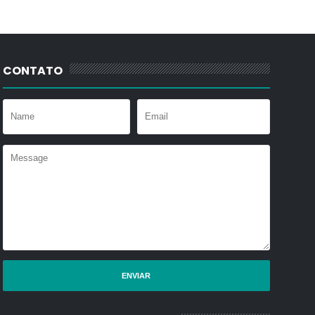
CONTATO