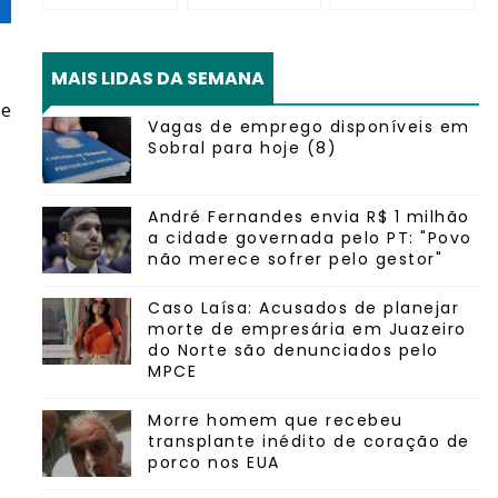
MAIS LIDAS DA SEMANA
se
Vagas de emprego disponíveis em
Sobral para hoje (8)
André Fernandes envia R$ 1 milhão
a cidade governada pelo PT: "Povo
não merece sofrer pelo gestor"
Caso Laísa: Acusados de planejar
morte de empresária em Juazeiro
do Norte são denunciados pelo
MPCE
Morre homem que recebeu
transplante inédito de coração de
porco nos EUA
.