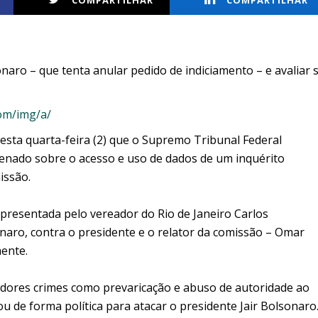
COMPARTILHAR
COMPARTILHAR
naro – que tenta anular pedido de indiciamento – e avaliar 
esta quarta-feira (2) que o Supremo Tribunal Federal
nado sobre o acesso e uso de dados de um inquérito
issão.
presentada pelo vereador do Rio de Janeiro Carlos
onaro, contra o presidente e o relator da comissão – Omar
ente.
nadores crimes como prevaricação e abuso de autoridade ao
u de forma política para atacar o presidente Jair Bolsonaro