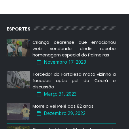
ESPORTES
Criança cearense que emocionou
web vendendo dindin recebe
homenagem especial do Palmeiras
Novembro 17, 2023
Torcedor do Fortaleza mata vizinho a
facadas após gol do Ceará e
discussão
Março 31, 2023
Morre o Rei Pelé aos 82 anos
Dezembro 29, 2022