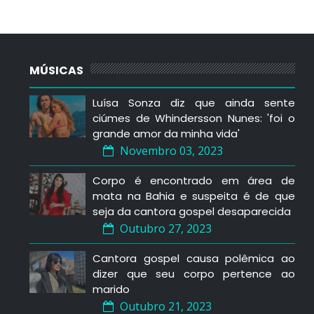
MÚSICAS
Luísa Sonza diz que ainda sente
ciúmes de Whindersson Nunes: 'foi o
grande amor da minha vida'
Novembro 03, 2023
Corpo é encontrado em área de
mata na Bahia e suspeita é de que
seja da cantora gospel desaparecida
Outubro 27, 2023
Cantora gospel causa polêmica ao
dizer que seu corpo pertence ao
marido
Outubro 21, 2023