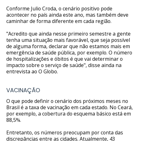
Conforme Julio Croda, o cenário positivo pode
acontecer no país ainda este ano, mas também deve
caminhar de forma diferente em cada região.
"Acredito que ainda nesse primeiro semestre a gente
tenha uma situação mais favorável, que seja possível
de alguma forma, declarar que não estamos mais em
emergência de saúde pública, por exemplo. O número
de hospitalizações e óbitos é que vai determinar o
impacto sobre o serviço de saúde", disse ainda na
entrevista ao O Globo.
VACINAÇÃO
O que pode definir o cenário dos próximos meses no
Brasil é a taxa de vacinação em cada estado. No Ceará,
por exemplo, a cobertura do esquema básico está em
88,5%.
Entretanto, os números preocupam por conta das
discrepâncias entre as cidades. Atualmente, 43