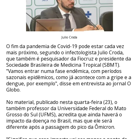
Julio Croda
O fim da pandemia de Covid-19 pode estar cada vez
mais próximo, segundo o infectologista Julio Croda,
que também é pesquisador da Fiocruz e presidente da
Sociedade Brasileira de Medicina Tropical (SBMT).
"Vamos entrar numa fase endêmica, com períodos
sazonais epidêmicos, como já acontece com a gripe e a
dengue, por exemplo", disse em entrevista ao jornal O
Globo.
No material, publicado nesta quarta-feira (23), o
também professor da Universidade Federal do Mato
Grosso do Sul (UFMS), acredita que ainda haverá o
impacto da doença no Brasil, mas que ele será
diferente após a passagem do pico da Ômicron.