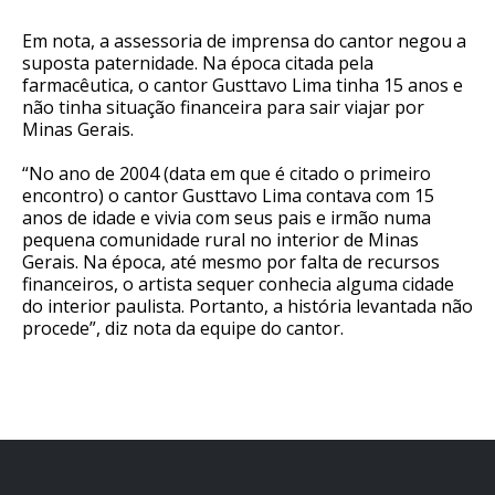
Em nota, a assessoria de imprensa do cantor negou a
suposta paternidade. Na época citada pela
farmacêutica, o cantor Gusttavo Lima tinha 15 anos e
não tinha situação financeira para sair viajar por
Minas Gerais.
“No ano de 2004 (data em que é citado o primeiro
encontro) o cantor Gusttavo Lima contava com 15
anos de idade e vivia com seus pais e irmão numa
pequena comunidade rural no interior de Minas
Gerais. Na época, até mesmo por falta de recursos
financeiros, o artista sequer conhecia alguma cidade
do interior paulista. Portanto, a história levantada não
procede”, diz nota da equipe do cantor.