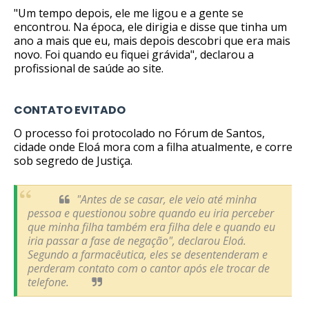
"Um tempo depois, ele me ligou e a gente se
encontrou. Na época, ele dirigia e disse que tinha um
ano a mais que eu, mais depois descobri que era mais
novo. Foi quando eu fiquei grávida", declarou a
profissional de saúde ao site.
CONTATO EVITADO
O processo foi protocolado no Fórum de Santos,
cidade onde Eloá mora com a filha atualmente, e corre
sob segredo de Justiça.
"Antes de se casar, ele veio até minha
pessoa e questionou sobre quando eu iria perceber
que minha filha também era filha dele e quando eu
iria passar a fase de negação", declarou Eloá.
Segundo a farmacêutica, eles se desentenderam e
perderam contato com o cantor após ele trocar de
telefone.