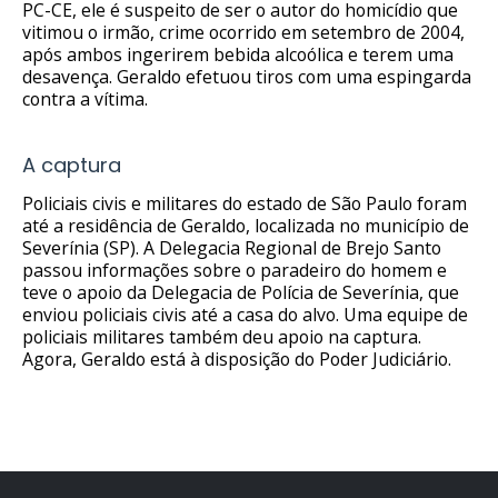
PC-CE, ele é suspeito de ser o autor do homicídio que
vitimou o irmão, crime ocorrido em setembro de 2004,
após ambos ingerirem bebida alcoólica e terem uma
desavença. Geraldo efetuou tiros com uma espingarda
contra a vítima.
A captura
Policiais civis e militares do estado de São Paulo foram
até a residência de Geraldo, localizada no município de
Severínia (SP). A Delegacia Regional de Brejo Santo
passou informações sobre o paradeiro do homem e
teve o apoio da Delegacia de Polícia de Severínia, que
enviou policiais civis até a casa do alvo. Uma equipe de
policiais militares também deu apoio na captura.
Agora, Geraldo está à disposição do Poder Judiciário.