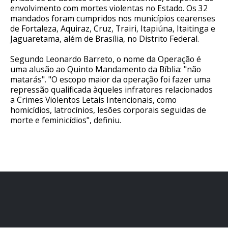
envolvimento com mortes violentas no Estado. Os 32
mandados foram cumpridos nos municípios cearenses
de Fortaleza, Aquiraz, Cruz, Trairi, Itapiúna, Itaitinga e
Jaguaretama, além de Brasília, no Distrito Federal.
Segundo Leonardo Barreto, o nome da Operação é
uma alusão ao Quinto Mandamento da Bíblia: "não
matarás". "O escopo maior da operação foi fazer uma
repressão qualificada àqueles infratores relacionados
a Crimes Violentos Letais Intencionais, como
homicídios, latrocínios, lesões corporais seguidas de
morte e feminicídios", definiu.