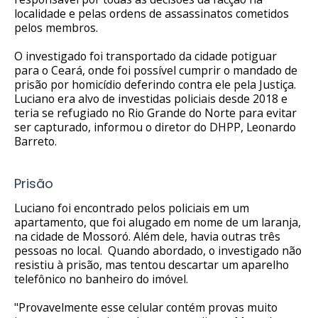
localidade e pelas ordens de assassinatos cometidos
pelos membros.
O investigado foi transportado da cidade potiguar
para o Ceará, onde foi possível cumprir o mandado de
prisão por homicídio deferindo contra ele pela Justiça.
Luciano era alvo de investidas policiais desde 2018 e
teria se refugiado no Rio Grande do Norte para evitar
ser capturado, informou o diretor do DHPP, Leonardo
Barreto.
Prisão
Luciano foi encontrado pelos policiais em um
apartamento, que foi alugado em nome de um laranja,
na cidade de Mossoró. Além dele, havia outras três
pessoas no local. Quando abordado, o investigado não
resistiu à prisão, mas tentou descartar um aparelho
telefônico no banheiro do imóvel.
"Provavelmente esse celular contém provas muito