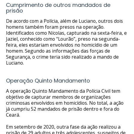
Cumprimento de outros mandados de
prisão
De acordo com a Polícia, além de Luciano, outros dois
homens também foram presos na operação.
Identificados como Nícolas, capturado na sexta-feira, e
Jaziel, conhecido como “Lourão”, preso na segunda-
feira, eles estariam envolvidos no homicídio de um
homem. Segundo as informações das forças de
Segurança, o crime teria sido realizado a mando de
Luciano.
Operação Quinto Mandamento
A operação Quinto Mandamento da Polícia Civil tem
objetivo de capturar membros de organizações
criminosas envolvidos em homicídios. No total, a ação
já cumpriu 52 mandados de prisão dentro e fora do
Ceará.
Em setembro de 2020, outra fase da ação realizou a
prisão de 29 adultos e três adolescentes, suspeitos de