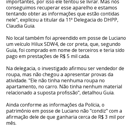
importantes, por isso ele tentou se livrar. Mas nós
conseguimos recuperar esse aparelho e estamos
tentando obter as informações que estão contidas
nele", explicou a titular da 11ª Delegacia do DHPP,
Claudia Guia.
No local também foi apreendido em posse de Luciano
um veículo Hilux SDW4, de cor preta, que, segundo
Guia, foi comprado em nome de terceiros e teria sido
pago em prestações de R$ 5 mil cada.
Na delegacia, o investigado afirmou ser vendedor de
roupa, mas não chegou a apresentar provas da
atividade. "Ele não tinha nenhuma roupa no
apartamento, no carro. Não tinha nenhum material
relacionado a suposta profissão", detalhou Guia.
Ainda conforme as informações da Polícia, o
patrimônio em posse de Luciano não "condiz" com a
afirmação dele de que ganharia cerca de R$ 3 mil por
mês.