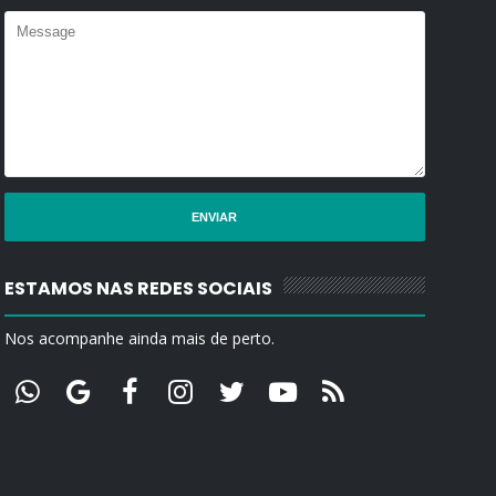
ESTAMOS NAS REDES SOCIAIS
Nos acompanhe ainda mais de perto.