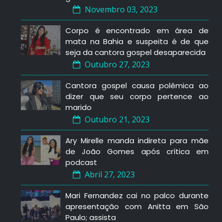
Novembro 03, 2023
Corpo é encontrado em área de
mata na Bahia e suspeita é de que
seja da cantora gospel desaparecida
Outubro 27, 2023
Cantora gospel causa polêmica ao
dizer que seu corpo pertence ao
marido
Outubro 21, 2023
Ary Mirelle manda indireta para mãe
de João Gomes após crítica em
podcast
Abril 27, 2023
Mari Fernandez cai no palco durante
apresentação com Anitta em São
Paulo; assista