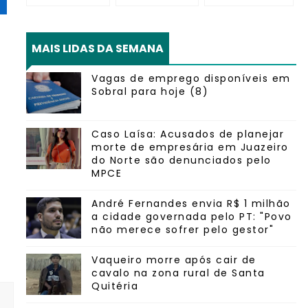
MAIS LIDAS DA SEMANA
Vagas de emprego disponíveis em
Sobral para hoje (8)
Caso Laísa: Acusados de planejar
morte de empresária em Juazeiro
do Norte são denunciados pelo
MPCE
André Fernandes envia R$ 1 milhão
a cidade governada pelo PT: "Povo
não merece sofrer pelo gestor"
Vaqueiro morre após cair de
cavalo na zona rural de Santa
Quitéria