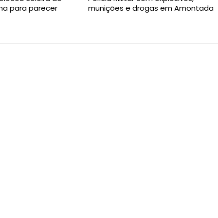
ima para parecer
munições e drogas em Amontada