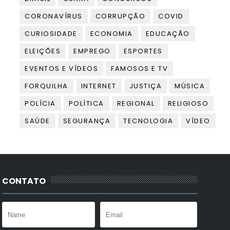
CORONAVÍRUS
CORRUPÇÃO
COVID
CURIOSIDADE
ECONOMIA
EDUCAÇÃO
ELEIÇÕES
EMPREGO
ESPORTES
EVENTOS E VÍDEOS
FAMOSOS E TV
FORQUILHA
INTERNET
JUSTIÇA
MÚSICA
POLÍCIA
POLÍTICA
REGIONAL
RELIGIOSO
SAÚDE
SEGURANÇA
TECNOLOGIA
VÍDEO
CONTATO