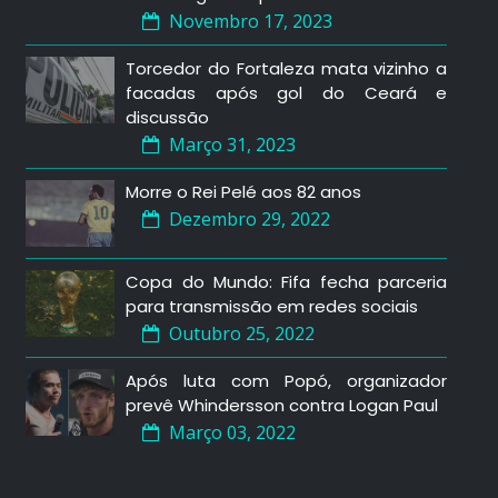
Novembro 17, 2023
Torcedor do Fortaleza mata vizinho a
facadas após gol do Ceará e
discussão
Março 31, 2023
Morre o Rei Pelé aos 82 anos
Dezembro 29, 2022
Copa do Mundo: Fifa fecha parceria
para transmissão em redes sociais
Outubro 25, 2022
Após luta com Popó, organizador
prevê Whindersson contra Logan Paul
Março 03, 2022