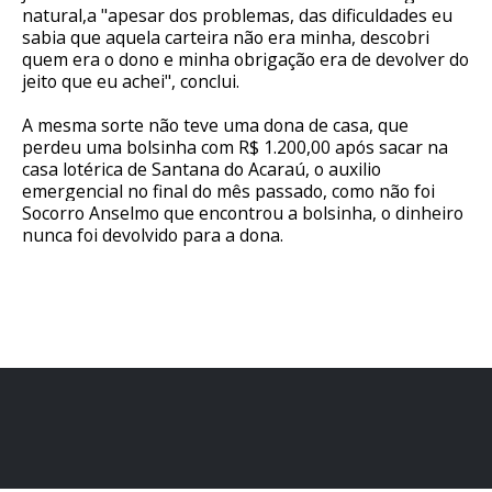
natural,a "apesar dos problemas, das dificuldades eu
sabia que aquela carteira não era minha, descobri
quem era o dono e minha obrigação era de devolver do
jeito que eu achei", conclui.
A mesma sorte não teve uma dona de casa, que
perdeu uma bolsinha com R$ 1.200,00 após sacar na
casa lotérica de Santana do Acaraú, o auxilio
emergencial no final do mês passado, como não foi
Socorro Anselmo que encontrou a bolsinha, o dinheiro
nunca foi devolvido para a dona.