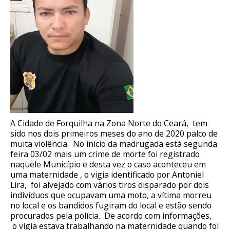
A Cidade de Forquilha na Zona Norte do Ceará, tem
sido nos dois primeiros meses do ano de 2020 palco de
muita violência. No início da madrugada está segunda
feira 03/02 mais um crime de morte foi registrado
naquele Município e desta vez o caso aconteceu em
uma maternidade , o vigia identificado por Antoniel
Lira, foi alvejado com vários tiros disparado por dois
indivíduos que ocupavam uma moto, a vítima morreu
no local e os bandidos fugiram do local e estão sendo
procurados pela polícia. De acordo com informações,
o vigia estava trabalhando na maternidade quando foi