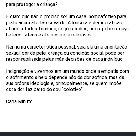
para proteger a criança?
É claro que não é preciso ser um casal homoafetivo para
praticar um ato tão covarde. A loucura é democrática e
atinge a todos: brancos, negros, índios, ricos, pobres, gays,
heteros, ateus e até mesmo a religiosos.
Nenhuma característica pessoal, seja ela uma orientação
sexual, cor da pele, crença ou condição social, pode ser
responsabilizada pelas más decisões de cada indivíduo.
Indignação é vivermos em um mundo onde a empatia com
o sofrimento alheio depende não da dor sofrida, mas da
sua própria ideologia e, principalmente, se quem impõe
essa dor faz parte de seu “coletivo”.
Cada Minuto