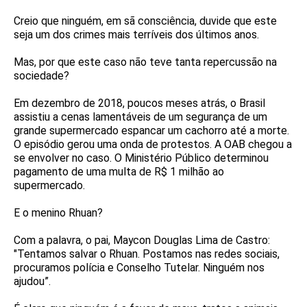
Creio que ninguém, em sã consciência, duvide que este
seja um dos crimes mais terríveis dos últimos anos.
Mas, por que este caso não teve tanta repercussão na
sociedade?
Em dezembro de 2018, poucos meses atrás, o Brasil
assistiu a cenas lamentáveis de um segurança de um
grande supermercado espancar um cachorro até a morte.
O episódio gerou uma onda de protestos. A OAB chegou a
se envolver no caso. O Ministério Público determinou
pagamento de uma multa de R$ 1 milhão ao
supermercado.
E o menino Rhuan?
Com a palavra, o pai, Maycon Douglas Lima de Castro:
"Tentamos salvar o Rhuan. Postamos nas redes sociais,
procuramos polícia e Conselho Tutelar. Ninguém nos
ajudou”.