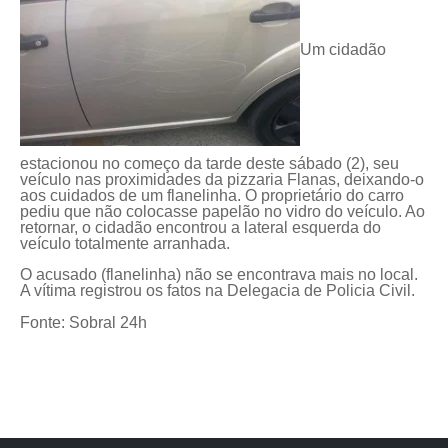
Um cidadão
estacionou no começo da tarde deste sábado (2), seu
veículo nas proximidades da piz
zaria Flanas, deixando-o
aos cuidados de um flanelinha. O proprietário do carro
pediu que não colocasse papelão no vidro do veículo. Ao
retornar, o cidadão encontrou a lateral esquerda do
veículo totalmente arranhada.
O acusado (flanelinha) não se encontrava mais no local.
A vítima registrou os fatos na Delegacia de Policia Civil.
Fonte: Sobral 24h