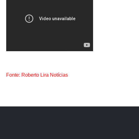
Fonte: Roberto Lira Notícias