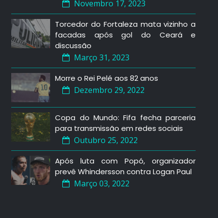
Novembro 17, 2023
Torcedor do Fortaleza mata vizinho a
facadas após gol do Ceará e
discussão
Março 31, 2023
Morre o Rei Pelé aos 82 anos
Dezembro 29, 2022
Copa do Mundo: Fifa fecha parceria
para transmissão em redes sociais
Outubro 25, 2022
Após luta com Popó, organizador
prevê Whindersson contra Logan Paul
Março 03, 2022