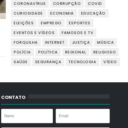
CORONAVÍRUS
CORRUPÇÃO
COVID
CURIOSIDADE
ECONOMIA
EDUCAÇÃO
ELEIÇÕES
EMPREGO
ESPORTES
EVENTOS E VÍDEOS
FAMOSOS E TV
FORQUILHA
INTERNET
JUSTIÇA
MÚSICA
POLÍCIA
POLÍTICA
REGIONAL
RELIGIOSO
SAÚDE
SEGURANÇA
TECNOLOGIA
VÍDEO
CONTATO