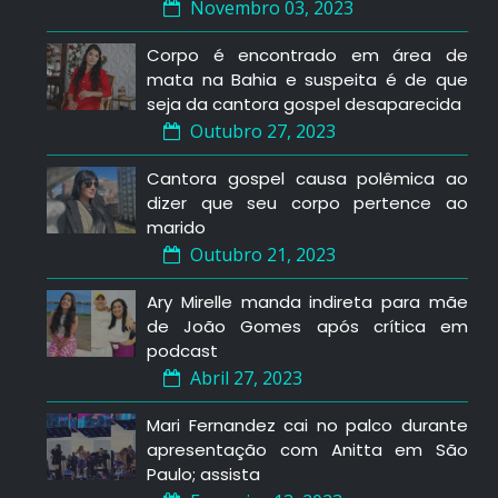
Novembro 03, 2023
Corpo é encontrado em área de
mata na Bahia e suspeita é de que
seja da cantora gospel desaparecida
Outubro 27, 2023
Cantora gospel causa polêmica ao
dizer que seu corpo pertence ao
marido
Outubro 21, 2023
Ary Mirelle manda indireta para mãe
de João Gomes após crítica em
podcast
Abril 27, 2023
Mari Fernandez cai no palco durante
apresentação com Anitta em São
Paulo; assista