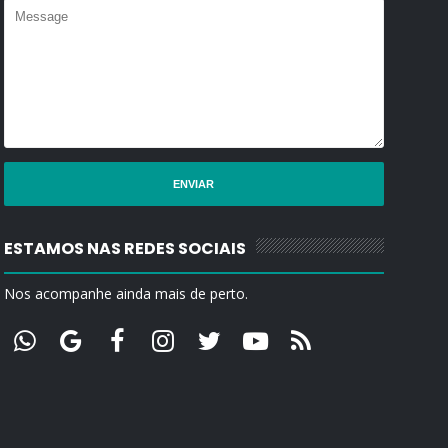
ESTAMOS NAS REDES SOCIAIS
Nos acompanhe ainda mais de perto.