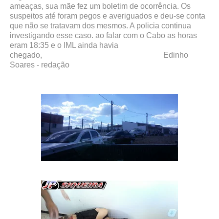
ameaças, sua mãe fez um boletim de ocorrência. Os
suspeitos até foram pegos e averiguados e deu-se conta
que não se tratavam dos mesmos. A policia continua
investigando esse caso. ao falar com o Cabo as horas
eram 18:35 e o IML ainda havia
chegado, Edinho
Soares - redação