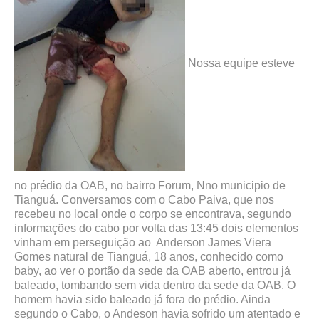
Nossa equipe esteve
no prédio da OAB, no bairro Forum, Nno municipio de
Tianguá. Conversamos com o Cabo Paiva, que nos
recebeu no local onde o corpo se encontrava, segundo
informações do cabo por volta das 13:45 dois elementos
vinham em perseguição ao Anderson James Viera
Gomes natural de Tianguá, 18 anos, conhecido como
baby, ao ver o portão da sede da OAB aberto, entrou já
baleado, tombando sem vida dentro da sede da OAB. O
homem havia sido baleado já fora do prédio. Ainda
segundo o Cabo, o Andeson havia sofrido um atentado e