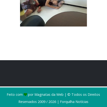
Feito com
por
Magnatas da Web
| © Todos os Direitos
Reservados 2009 / 2026 |
Forquilha Notícias